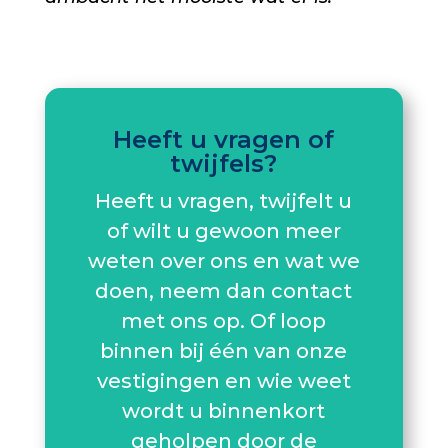
Heeft u vragen of
twijfels?
Heeft u vragen, twijfelt u
of wilt u gewoon meer
weten over ons en wat we
doen, neem dan contact
met ons op. Of loop
binnen bij één van onze
vestigingen en wie weet
wordt u binnenkort
geholpen door de