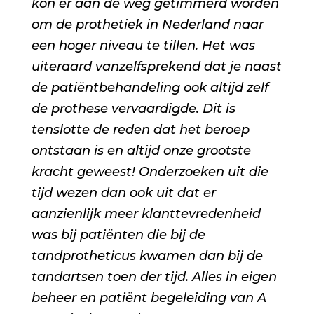
kon er aan de weg getimmerd worden
om de prothetiek in Nederland naar
een hoger niveau te tillen. Het was
uiteraard vanzelfsprekend dat je naast
de patiëntbehandeling ook altijd zelf
de prothese vervaardigde. Dit is
tenslotte de reden dat het beroep
ontstaan is en altijd onze grootste
kracht geweest! Onderzoeken uit die
tijd wezen dan ook uit dat er
aanzienlijk meer klanttevredenheid
was bij patiënten die bij de
tandprotheticus kwamen dan bij de
tandartsen toen der tijd. Alles in eigen
beheer en patiënt begeleiding van A