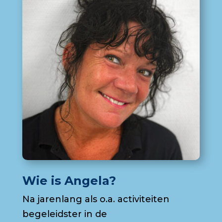
Wie is Angela?
Na jarenlang als o.a. activiteiten
begeleidster in de