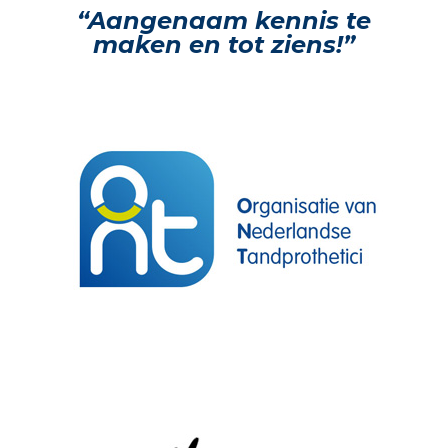
“Aangenaam kennis te
maken en tot ziens!”