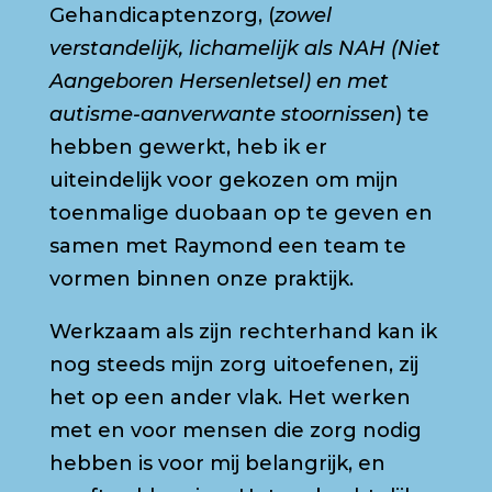
Gehandicaptenzorg, (
zowel
verstandelijk, lichamelijk als NAH (Niet
Aangeboren Hersenletsel) en met
autisme-aanverwante stoornissen
) te
hebben gewerkt, heb ik er
uiteindelijk voor gekozen om mijn
toenmalige duobaan op te geven en
samen met Raymond een team te
vormen binnen onze praktijk.
Werkzaam als zijn rechterhand kan ik
nog steeds mijn zorg uitoefenen, zij
het op een ander vlak. Het werken
met en voor mensen die zorg nodig
hebben is voor mij belangrijk, en