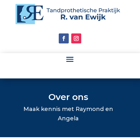
Over ons
Maak kennis met Raymond en
Angela