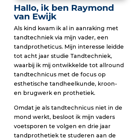
Hallo, ik ben Raymond
van Ewijk
Als kind kwam ik al in aanraking met
tandtechniek via mijn vader, een
tandprotheticus. Mijn interesse leidde
tot acht jaar studie Tandtechniek,
waarbij ik mij ontwikkelde tot allround
tandtechnicus met de focus op
esthetische tandheelkunde, kroon-
en brugwerk en prothetiek.
Omdat je als tandtechnicus niet in de
mond werkt, besloot ik mijn vaders
voetsporen te volgen en drie jaar
tandprothetiek te studeren aan de