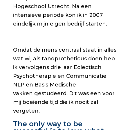
Hogeschool Utrecht. Na een
intensieve periode kon ik in 2007
eindelijk mijn eigen bedrijf starten.
Omdat de mens centraal staat in alles
wat wij als tandprotheticus doen heb
ik vervolgens drie jaar Eclectisch
Psychotherapie en Communicatie
NLP en Basis Medische
vakken gestudeerd. Dit was een voor
mij boeiende tijd die ik nooit zal
vergeten.
The only way to be