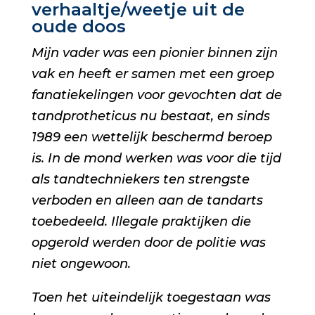
verhaaltje/weetje uit de
oude doos
Mijn vader was een pionier binnen zijn
vak en heeft er samen met een groep
fanatiekelingen voor gevochten dat de
tandprotheticus nu bestaat, en sinds
1989 een wettelijk beschermd beroep
is. In de mond werken was voor die tijd
als tandtechniekers ten strengste
verboden en alleen aan de tandarts
toebedeeld. Illegale praktijken die
opgerold werden door de politie was
niet ongewoon.
Toen het uiteindelijk toegestaan was