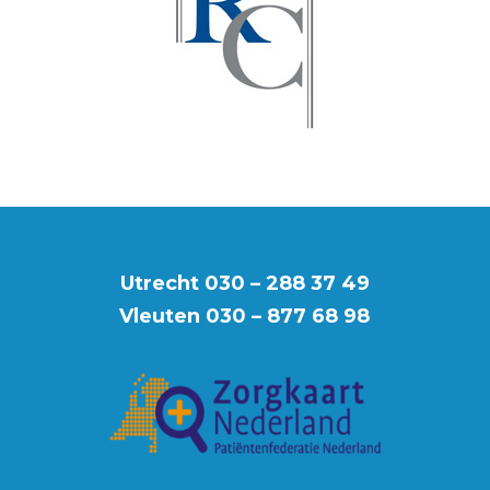
Utrecht
030 – 288 37 49
Vleuten
030 – 877 68 98