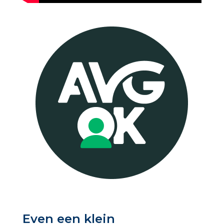
Even een klein