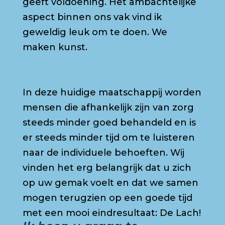
geeft voldoening. Het ambachtelijke
aspect binnen ons vak vind ik
geweldig leuk om te doen. We
maken kunst.
In deze huidige maatschappij worden
mensen die afhankelijk zijn van zorg
steeds minder goed behandeld en is
er steeds minder tijd om te luisteren
naar de individuele behoeften. Wij
vinden het erg belangrijk dat u zich
op uw gemak voelt en dat we samen
mogen terugzien op een goede tijd
met een mooi eindresultaat: De Lach!