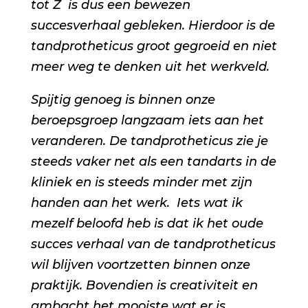
tot Z is dus een bewezen
succesverhaal gebleken. Hierdoor is de
tandprotheticus groot gegroeid en niet
meer weg te denken uit het werkveld.
Spijtig genoeg is binnen onze
beroepsgroep langzaam iets aan het
veranderen. De tandprotheticus zie je
steeds vaker net als een tandarts in de
kliniek en is steeds minder met zijn
handen aan het werk. Iets wat ik
mezelf beloofd heb is dat ik het oude
succes verhaal van de tandprotheticus
wil blijven voortzetten binnen onze
praktijk. Bovendien is creativiteit en
ambacht het mooiste wat er is.