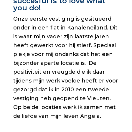
succesful is to love what
you do!
Onze eerste vestiging is gesitueerd
onder in een flat in Kanaleneiland. Dit
is waar mijn vader zijn laatste jaren
heeft gewerkt voor hij stierf. Speciaal
plekje voor mij ondanks dat het een
bijzonder aparte locatie is. De
positiviteit en vreugde die ik daar
tijdens mijn werk voelde heeft er voor
gezorgd dat ik in 2010 een tweede
vestiging heb geopend te Vleuten.
Op beide locaties werk ik samen met
de liefde van mijn leven Angela.