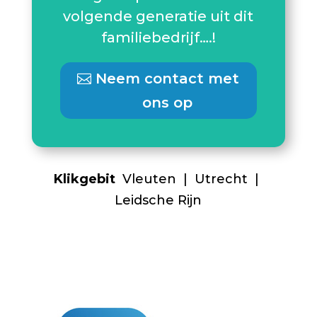
volgende generatie uit dit
familiebedrijf….!
Neem contact met
ons op
Klikgebit
Vleuten | Utrecht |
Leidsche Rijn